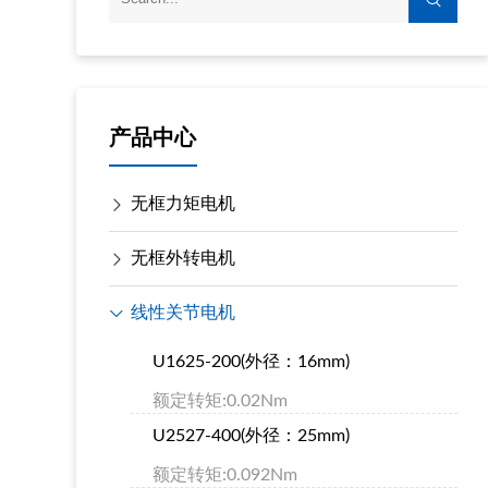
产品中心
无框力矩电机
无框外转电机
线性关节电机
U1625-200(外径：16mm)
额定转矩:0.02Nm
U2527-400(外径：25mm)
额定转矩:0.092Nm