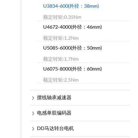
U3834-600(外径：38mm)
额定转矩:0.35Nm
U4672-4000(外径：46mm)
额定转矩:1.2Nm
U5085-6000(外径：50mm)
额定转矩:1.7Nm
U6075-8000(外径：60mm)
额定转矩:2.5Nm
摆线轴承减速器
电感单双编码器
DD马达转台电机