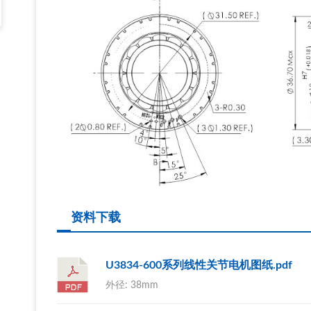
资料下载
U3834-600系列线性关节电机图纸.pdf
外径: 38mm