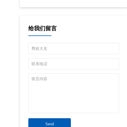
给我们留言
Send