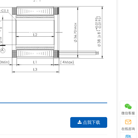
微信客服
点我下载
在线咨询