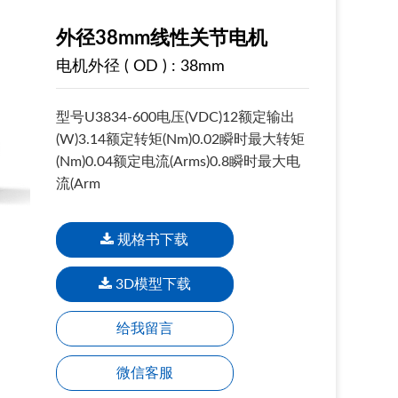
外径38mm线性关节电机
电机外径 ( OD ) : 38mm
型号U3834-600电压(VDC)12额定输出
(W)3.14额定转矩(Nm)0.02瞬时最大转矩
(Nm)0.04额定电流(Arms)0.8瞬时最大电
流(Arm
规格书下载
3D模型下载
给我留言
微信客服