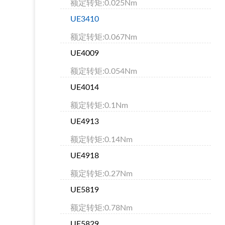
额定转矩:0.025Nm
UE3410
额定转矩:0.067Nm
UE4009
额定转矩:0.054Nm
UE4014
额定转矩:0.1Nm
UE4913
额定转矩:0.14Nm
UE4918
额定转矩:0.27Nm
UE5819
额定转矩:0.78Nm
UE5829