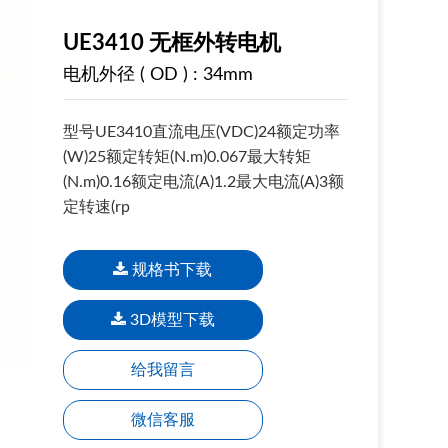
UE3410 无框外转电机
电机外径 ( OD ) : 34mm
型号UE3410直流电压(VDC)24额定功率
(W)25额定转矩(N.m)0.067最大转矩
(N.m)0.16额定电流(A)1.2最大电流(A)3额
定转速(rp
规格书下载
3D模型下载
给我留言
微信客服