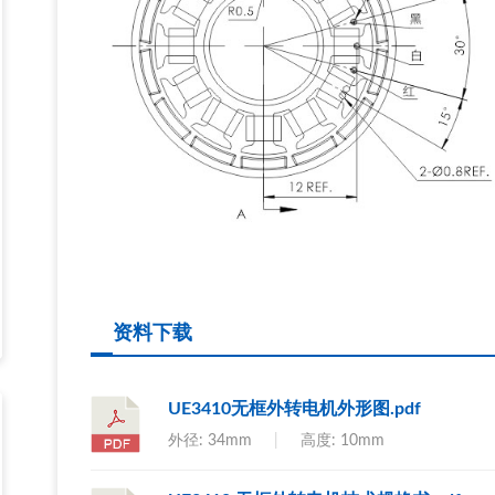
资料下载
UE3410无框外转电机外形图.pdf
外径: 34mm
|
高度: 10mm