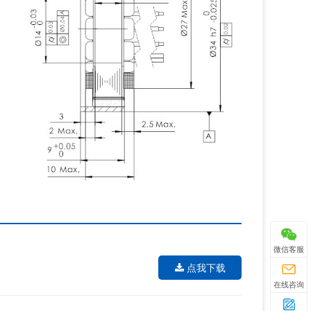
微信客服
点我下载
在线咨询