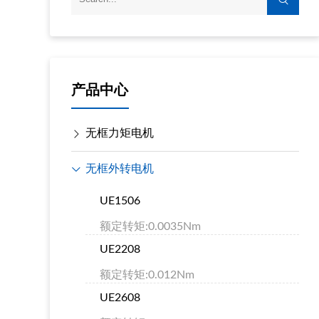
产品中心
无框力矩电机
无框外转电机
UE1506
额定转矩:0.0035Nm
UE2208
额定转矩:0.012Nm
UE2608