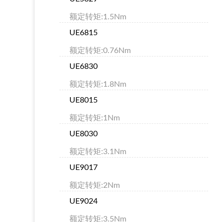
额定转矩:1.5Nm
UE6815
额定转矩:0.76Nm
UE6830
额定转矩:1.8Nm
UE8015
额定转矩:1Nm
UE8030
额定转矩:3.1Nm
UE9017
额定转矩:2Nm
UE9024
额定转矩:3.5Nm