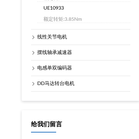
UE10933
额定转矩:3.85Nm
线性关节电机
摆线轴承减速器
电感单双编码器
DD马达转台电机
给我们留言