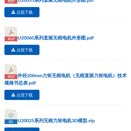
U20035系列直驱无框电机外形图.pdf
点我下载
U20060系列直驱无框电机外形图.pdf
点我下载
外径200mm力矩无框电机（无框直驱力矩电机）技术
规格书总表.pdf
点我下载
U20025系列无框力矩电机3D模型.stp