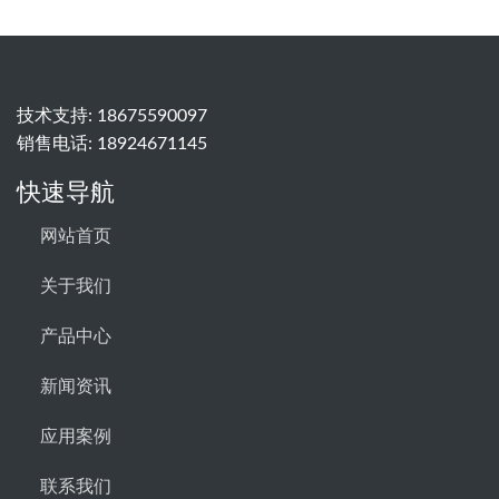
技术支持:
18675590097
销售电话:
18924671145
快速导航
网站首页
关于我们
产品中心
新闻资讯
应用案例
联系我们