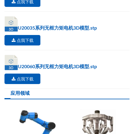
点我下载
U20035系列无框力矩电机3D模型.stp
点我下载
U20060系列无框力矩电机3D模型.stp
点我下载
应用领域