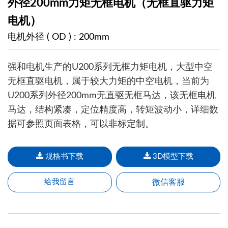
外径200mm力矩无框电机（无框直驱力矩
电机）
电机外径 ( OD ) : 200mm
强和电机生产的U200系列无框力矩电机，大型中空
无框直驱电机，属于较大力矩的中空电机，当前为
U200系列外径200mm无直驱无框马达，该无框电机
马达，结构紧凑，定位精度高，转矩波动小，详细数
据可参照页面表格，可以非标定制。
规格书下载
3D模型下载
微信客服
给我留言