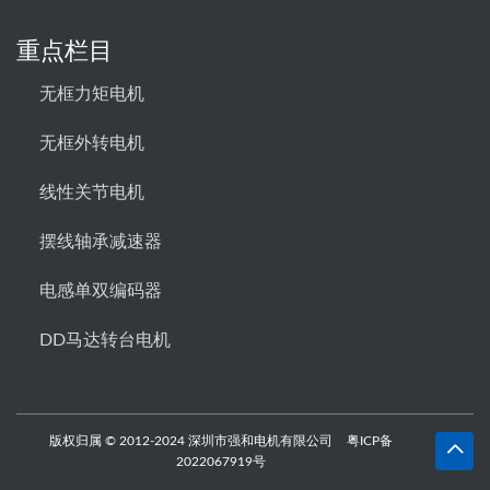
重点栏目
无框力矩电机
无框外转电机
线性关节电机
摆线轴承减速器
电感单双编码器
DD马达转台电机
版权归属 © 2012-2024 深圳市强和电机有限公司
粤ICP备
2022067919号