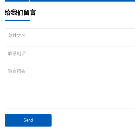
给我们留言
Send