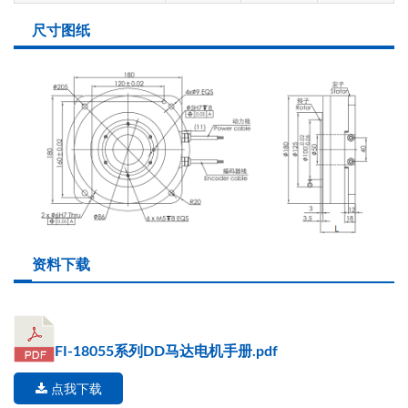
尺寸图纸
资料下载
FI-18055系列DD马达电机手册.pdf
点我下载