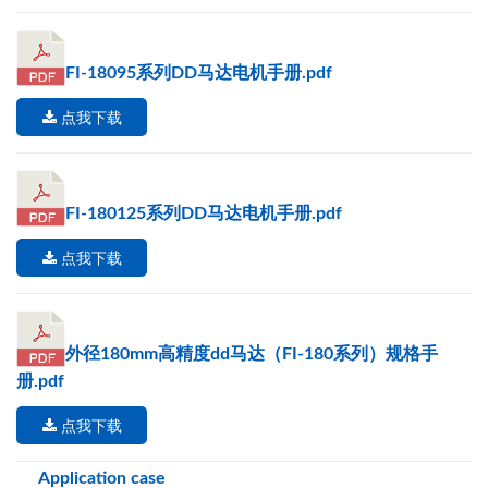
FI-18095系列DD马达电机手册.pdf
点我下载
FI-180125系列DD马达电机手册.pdf
点我下载
外径180mm高精度dd马达（FI-180系列）规格手
册.pdf
点我下载
Application case