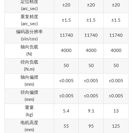
定位精度
±20
±20
±20
(arc_sec)
重复精度
±1.5
±1.5
±1.5
(arc_sec)
编码器分辨率
11740
11740
11740
(sin/cos)
轴向负载
4000
4000
4000
(N)
径向负载
50
50
50
(N.m)
轴向偏摆
≤0.005
≤0.005
≤0.005
(mm)
径向偏摆
≤0.005
≤0.005
≤0.005
(mm)
重量
5.4
9.1
13
(kg)
电机高度
55
95
125
(mm)