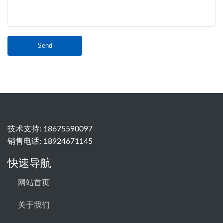
Send
技术支持:
18675590097
销售电话:
18924671145
快速导航
网站首页
关于我们