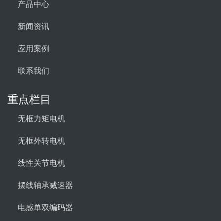
产品中心
新闻资讯
应用案例
联系我们
重点栏目
无框力矩电机
无框外转电机
线性关节电机
摆线轴承减速器
电感单双编码器