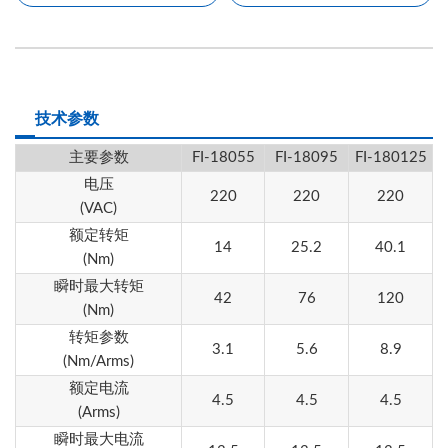
技术参数
主要参数
FI-18055
FI-18095
FI-180125
电压
220
220
220
(VAC)
额定转矩
14
25.2
40.1
(Nm)
瞬时最大转矩
42
76
120
(Nm)
转矩参数
3.1
5.6
8.9
(Nm/Arms)
额定电流
4.5
4.5
4.5
(Arms)
瞬时最大电流