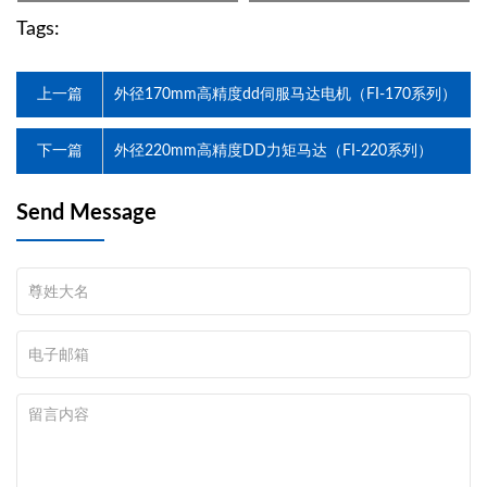
Tags:
上一篇
外径170mm高精度dd伺服马达电机（FI-170系列）
下一篇
外径220mm高精度DD力矩马达（FI-220系列）
Send Message