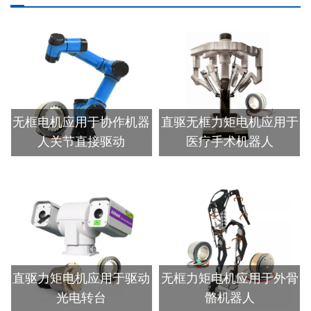
无框电机应用于协作机器
直驱无框力矩电机应用于
人关节直接驱动
医疗手术机器人
直驱力矩电机应用于驱动
无框力矩电机应用于外骨
光电转台
骼机器人