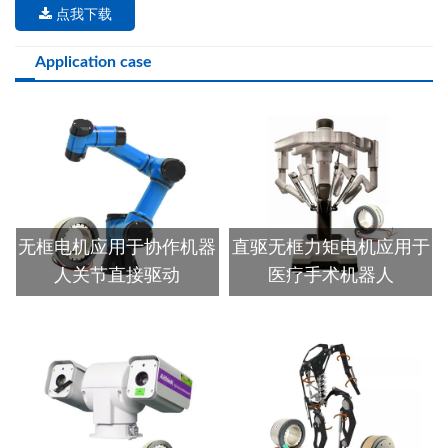
点我下载
Application case
无框电机应用于协作机器
直驱无框力矩电机应用于
人关节直接驱动
医疗手术机器人