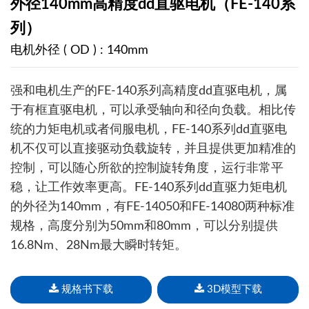
外径140mm高精度dd直驱电机（FE-140系
列）
电机外径 ( OD ) : 140mm
强和电机生产的FE-140系列高精度dd直驱电机，属
于有框直驱电机，可以承受轴向和径向负载。相比传
统的力矩电机或者伺服电机，FE-140系列dd直驱电
机不仅可以直接驱动负载旋转，并且提供更加精准的
控制，可以随心所欲的控制旋转角度，运行非常平
稳，让工作效率更高。FE-140系列dd直驱力矩电机
的外径为140mm，有FE-14050和FE-14080两种标准
规格，高度分别为50mm和80mm，可以分别提供
16.8Nm、28Nm最大瞬时转矩。
规格书下载
3D模型下载