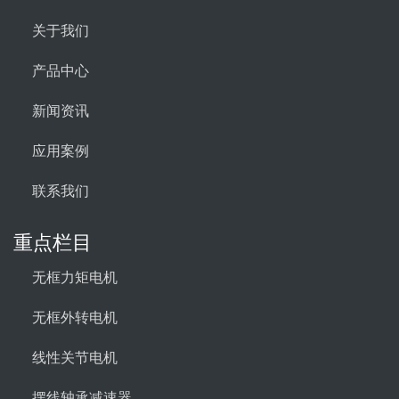
关于我们
产品中心
新闻资讯
应用案例
联系我们
重点栏目
无框力矩电机
无框外转电机
线性关节电机
摆线轴承减速器