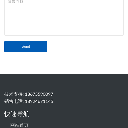
Send
技术支持:
18675590097
销售电话:
18924671145
快速导航
网站首页