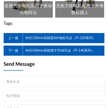
直驱力矩电机应用于驱动
无框力矩电机应用于外骨
光电转台
骼机器人
Tags:
上一篇
外径120mm高精度ddr电机马达（FI-120系列）
下一篇
外径140mm高精度中空dd马达（FI-140系列）
Send Message