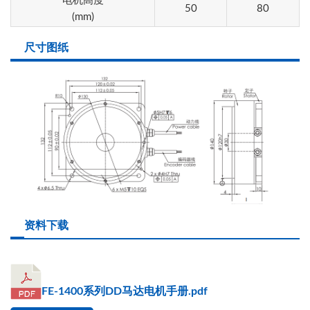
电机高度
50
80
(mm)
尺寸图纸
资料下载
FE-1400系列DD马达电机手册.pdf