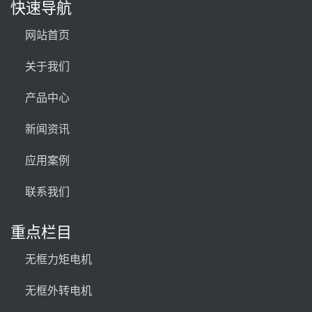
快速导航
网站首页
关于我们
产品中心
新闻资讯
应用案例
联系我们
重点栏目
无框力矩电机
无框外转电机