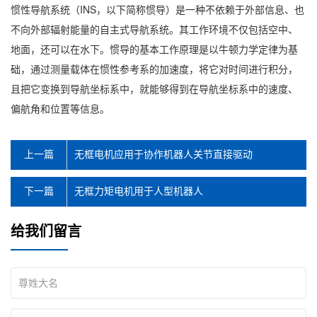
惯性导航系统（INS，以下简称惯导）是一种不依赖于外部信息、也
不向外部辐射能量的自主式导航系统。其工作环境不仅包括空中、
地面，还可以在水下。惯导的基本工作原理是以牛顿力学定律为基
础，通过测量载体在惯性参考系的加速度，将它对时间进行积分，
且把它变换到导航坐标系中，就能够得到在导航坐标系中的速度、
偏航角和位置等信息。
上一篇
无框电机应用于协作机器人关节直接驱动
下一篇
无框力矩电机用于人型机器人
给我们留言