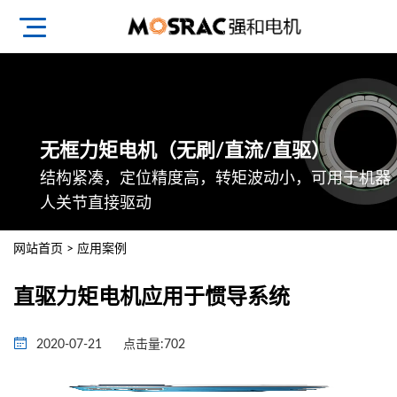
无框力矩电机（无刷/直流/直驱）
结构紧凑，定位精度高，转矩波动小，可用于机器
人关节直接驱动
网站首页
>
应用案例
直驱力矩电机应用于惯导系统
2020-07-21
点击量:
702